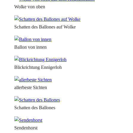
Wolke von oben
Schatten des Ballones auf Wolke
Ballon von innen
Blickrichtung Ennigerloh
allerbeste Sichten
Schatten des Ballones
Sendenhorst