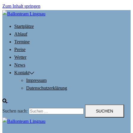
Zum Inhalt springen
Startplätze
Ablauf
Termine
Preise
Wetter
News
Kontakt
Impressum
Datenschutzerklärung
Suchen nach: