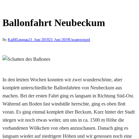
Ballonfahrt Neubeckum
By
KaiMLingnau
21. Juni 2019
23. Juni 2019
Uncategorized
In den letzten Wochen konnten wir zwei wunderschöne, aber
komplett unterschiedliche Ballonfahrten von Neubeckum aus
machen. Bei der ersten Fahrt ging es langsam in Richtung Süd-Ost.
Während am Boden fast windstille herrschte, ging es oben flott
voran. Es ging einmal komplett über Beckum. Kurz hinter der Stadt
stiegen wir noch etwas weiter, um uns in ca. 1500 m Höhe die
vorhandenen Wölkchen von oben anzuschauen. Danach ging es
langsam wieder auf niedrigere Höhen und wir genossen noch eine