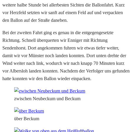
weitere halbe Stunde bei allerbesten Sichten die Ballonfahrt. Kurz
vor Herzfeld setzten wir sanft auf einem Feld auf und verpackten
den Ballon auf der Straße daneben.
Bei der zweiten Fahrt ging es genau in die entgegengesetzte
Richtung. Schnell überquerten wir Enniger mit Richtung
Sendenhorst. Dort angekommen fuhren wir etwas tiefer weiter,
damit wir vor Münster noch landen konnten. Dort unten drehte der
Wind weiter nach link, wodurch wir nach knapp 70 Minuten kurz
vor Albersloh landen konnten. Nachdem der Verfolger uns gefunden
hatte konnten wir den Ballon wieder einpacken.
zwischen Neubeckum und Beckum
über Beckum