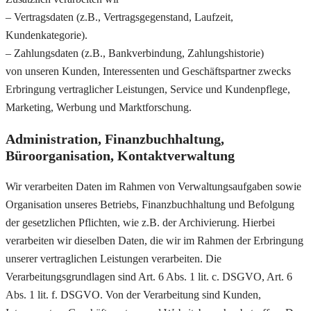
– Vertragsdaten (z.B., Vertragsgegenstand, Laufzeit,
Kundenkategorie).
– Zahlungsdaten (z.B., Bankverbindung, Zahlungshistorie)
von unseren Kunden, Interessenten und Geschäftspartner zwecks
Erbringung vertraglicher Leistungen, Service und Kundenpflege,
Marketing, Werbung und Marktforschung.
Administration, Finanzbuchhaltung,
Büroorganisation, Kontaktverwaltung
Wir verarbeiten Daten im Rahmen von Verwaltungsaufgaben sowie
Organisation unseres Betriebs, Finanzbuchhaltung und Befolgung
der gesetzlichen Pflichten, wie z.B. der Archivierung. Hierbei
verarbeiten wir dieselben Daten, die wir im Rahmen der Erbringung
unserer vertraglichen Leistungen verarbeiten. Die
Verarbeitungsgrundlagen sind Art. 6 Abs. 1 lit. c. DSGVO, Art. 6
Abs. 1 lit. f. DSGVO. Von der Verarbeitung sind Kunden,