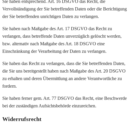
Sie haben entsprechend. Art. 16 DSGVO das Recht, die
Vervollständigung der Sie betreffenden Daten oder die Berichtigung
der Sie betreffenden unrichtigen Daten zu verlangen.
Sie haben nach Maßgabe des Art. 17 DSGVO das Recht zu
verlangen, dass betreffende Daten unverzüglich gelöscht werden,
bzw. alternativ nach Maßgabe des Art. 18 DSGVO eine
Einschränkung der Verarbeitung der Daten zu verlangen.
Sie haben das Recht zu verlangen, dass die Sie betreffenden Daten,
die Sie uns bereitgestellt haben nach Maßgabe des Art. 20 DSGVO
zu erhalten und deren Übermittlung an andere Verantwortliche zu
fordern.
Sie haben ferner gem. Art. 77 DSGVO das Recht, eine Beschwerde
bei der zuständigen Aufsichtsbehörde einzureichen.
Widerrufsrecht