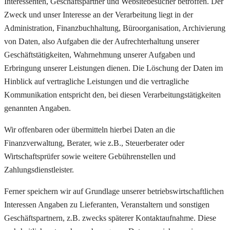
Interessenten, Geschäftspartner und Websitebesucher betroffen. Der
Zweck und unser Interesse an der Verarbeitung liegt in der
Administration, Finanzbuchhaltung, Büroorganisation, Archivierung
von Daten, also Aufgaben die der Aufrechterhaltung unserer
Geschäftstätigkeiten, Wahrnehmung unserer Aufgaben und
Erbringung unserer Leistungen dienen. Die Löschung der Daten im
Hinblick auf vertragliche Leistungen und die vertragliche
Kommunikation entspricht den, bei diesen Verarbeitungstätigkeiten
genannten Angaben.
Wir offenbaren oder übermitteln hierbei Daten an die
Finanzverwaltung, Berater, wie z.B., Steuerberater oder
Wirtschaftsprüfer sowie weitere Gebührenstellen und
Zahlungsdienstleister.
Ferner speichern wir auf Grundlage unserer betriebswirtschaftlichen
Interessen Angaben zu Lieferanten, Veranstaltern und sonstigen
Geschäftspartnern, z.B. zwecks späterer Kontaktaufnahme. Diese