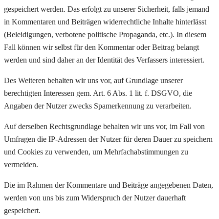
gespeichert werden. Das erfolgt zu unserer Sicherheit, falls jemand
in Kommentaren und Beiträgen widerrechtliche Inhalte hinterlässt
(Beleidigungen, verbotene politische Propaganda, etc.). In diesem
Fall können wir selbst für den Kommentar oder Beitrag belangt
werden und sind daher an der Identität des Verfassers interessiert.
Des Weiteren behalten wir uns vor, auf Grundlage unserer
berechtigten Interessen gem. Art. 6 Abs. 1 lit. f. DSGVO, die
Angaben der Nutzer zwecks Spamerkennung zu verarbeiten.
Auf derselben Rechtsgrundlage behalten wir uns vor, im Fall von
Umfragen die IP-Adressen der Nutzer für deren Dauer zu speichern
und Cookies zu verwenden, um Mehrfachabstimmungen zu
vermeiden.
Die im Rahmen der Kommentare und Beiträge angegebenen Daten,
werden von uns bis zum Widerspruch der Nutzer dauerhaft
gespeichert.