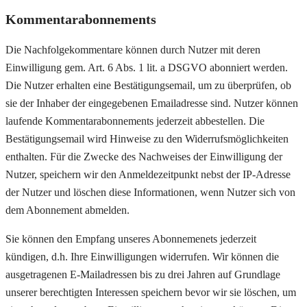
Kommentarabonnements
Die Nachfolgekommentare können durch Nutzer mit deren
Einwilligung gem. Art. 6 Abs. 1 lit. a DSGVO abonniert werden.
Die Nutzer erhalten eine Bestätigungsemail, um zu überprüfen, ob
sie der Inhaber der eingegebenen Emailadresse sind. Nutzer können
laufende Kommentarabonnements jederzeit abbestellen. Die
Bestätigungsemail wird Hinweise zu den Widerrufsmöglichkeiten
enthalten. Für die Zwecke des Nachweises der Einwilligung der
Nutzer, speichern wir den Anmeldezeitpunkt nebst der IP-Adresse
der Nutzer und löschen diese Informationen, wenn Nutzer sich von
dem Abonnement abmelden.
Sie können den Empfang unseres Abonnemenets jederzeit
kündigen, d.h. Ihre Einwilligungen widerrufen. Wir können die
ausgetragenen E-Mailadressen bis zu drei Jahren auf Grundlage
unserer berechtigten Interessen speichern bevor wir sie löschen, um