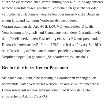
aufgrund einer rechtlichen Verpflichtung oder auf Grundlage unserer
berechtigten Interessen geschieht. Vorbehaltlich gesetzlicher oder
vertraglicher Erlaubnisse, verarbeiten oder lassen wir die Daten in
einem Drittland nur beim Vorliegen der besonderen
Voraussetzungen der Art. 44 ff. DSGVO verarbeiten. D.h. die
Verarbeitung erfolgt z.B. auf Grundlage besonderer Garantien, wie
der offiziell anerkannten Feststellung eines der EU entsprechenden
Datenschutzniveaus (z.B. für die USA durch das „Privacy Shield“)
oder Beachtung offiziell anerkannter spezieller vertraglicher
Verpflichtungen (so genannte „Standardvertragsklauseln“).
Rechte der betroffenen Personen
Sie haben das Recht, eine Bestätigung darüber zu verlangen, ob
betreffende Daten verarbeitet werden und auf Auskunft über diese
Daten sowie auf weitere Informationen und Kopie der Daten
entsprechend Art. 15 DSGVO.