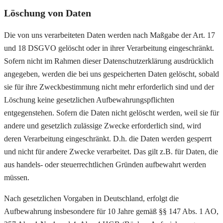
Löschung von Daten
Die von uns verarbeiteten Daten werden nach Maßgabe der Art. 17
und 18 DSGVO gelöscht oder in ihrer Verarbeitung eingeschränkt.
Sofern nicht im Rahmen dieser Datenschutzerklärung ausdrücklich
angegeben, werden die bei uns gespeicherten Daten gelöscht, sobald
sie für ihre Zweckbestimmung nicht mehr erforderlich sind und der
Löschung keine gesetzlichen Aufbewahrungspflichten
entgegenstehen. Sofern die Daten nicht gelöscht werden, weil sie für
andere und gesetzlich zulässige Zwecke erforderlich sind, wird
deren Verarbeitung eingeschränkt. D.h. die Daten werden gesperrt
und nicht für andere Zwecke verarbeitet. Das gilt z.B. für Daten, die
aus handels- oder steuerrechtlichen Gründen aufbewahrt werden
müssen.
Nach gesetzlichen Vorgaben in Deutschland, erfolgt die
Aufbewahrung insbesondere für 10 Jahre gemäß §§ 147 Abs. 1 AO,