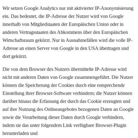
Wir setzen Google Analytics nur mit aktivierter IP-Anonymisierung
ein. Das bedeutet, die IP-Adresse der Nutzer wird von Google
innerhalb von Mitgliedstaaten der Europäischen Union oder in
anderen Vertragsstaaten des Abkommens über den Europäischen
Wirtschaftsraum gekürzt. Nur in Ausnahmefällen wird die volle IP-
Adresse an einen Server von Google in den USA übertragen und
dort gekürzt.
Die von dem Browser des Nutzers übermittelte IP-Adresse wird
nicht mit anderen Daten von Google zusammengeführt. Die Nutzer
können die Speicherung der Cookies durch eine entsprechende
Einstellung ihrer Browser-Software verhindern; die Nutzer können
darüber hinaus die Erfassung der durch das Cookie erzeugten und
auf ihre Nutzung des Onlineangebotes bezogenen Daten an Google
sowie die Verarbeitung dieser Daten durch Google verhindern,
indem sie das unter folgendem Link verfügbare Browser-Plugin
herunterladen und