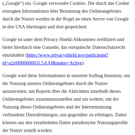
(„Google“) ein. Google verwendet Cookies. Die durch das Cookie
erzeugten Informationen über Benutzung des Onlineangebotes
durch die Nutzer werden in der Regel an einen Server von Google
in den USA übertragen und dort gespeichert.
Google ist unter dem Privacy-Shield-Abkommen zertifiziert und
bietet hierdurch eine Garantie, das europäische Datenschutzrecht
einzuhalten (
https://www.privacyshield.gov/participant?
id=a2zt000000001L5AAI&status=Active
).
Google wird diese Informationen in unserem Auftrag benutzen, um
die Nutzung unseres Onlineangebotes durch die Nutzer
auszuwerten, um Reports über die Aktivitäten innerhalb dieses
Onlineangebotes zusammenzustellen und um weitere, mit der
Nutzung dieses Onlineangebotes und der Internetnutzung
verbundene Dienstleistungen, uns gegenüber zu erbringen. Dabei
können aus den verarbeiteten Daten pseudonyme Nutzungsprofile
der Nutzer erstellt werden.