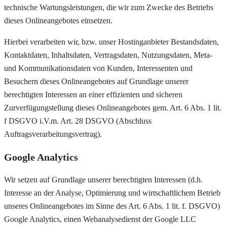
technische Wartungsleistungen, die wir zum Zwecke des Betriebs
dieses Onlineangebotes einsetzen.
Hierbei verarbeiten wir, bzw. unser Hostinganbieter Bestandsdaten,
Kontaktdaten, Inhaltsdaten, Vertragsdaten, Nutzungsdaten, Meta-
und Kommunikationsdaten von Kunden, Interessenten und
Besuchern dieses Onlineangebotes auf Grundlage unserer
berechtigten Interessen an einer effizienten und sicheren
Zurverfügungstellung dieses Onlineangebotes gem. Art. 6 Abs. 1 lit.
f DSGVO i.V.m. Art. 28 DSGVO (Abschluss
Auftragsverarbeitungsvertrag).
Google Analytics
Wir setzen auf Grundlage unserer berechtigten Interessen (d.h.
Interesse an der Analyse, Optimierung und wirtschaftlichem Betrieb
unseres Onlineangebotes im Sinne des Art. 6 Abs. 1 lit. f. DSGVO)
Google Analytics, einen Webanalysedienst der Google LLC