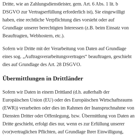
Dritte, wie an Zahlungsdienstleister, gem. Art. 6 Abs. 1 lit. b
DSGVO zur Vertragserfüllung erforderlich ist), Sie eingewilligt
haben, eine rechtliche Verpflichtung dies vorsieht oder auf
Grundlage unserer berechtigten Interessen (z.B. beim Einsatz von
Beauftragten, Webhostern, etc.).
Sofern wir Dritte mit der Verarbeitung von Daten auf Grundlage
eines sog. „Auftragsverarbeitungsvertrages“ beauftragen, geschieht
dies auf Grundlage des Art. 28 DSGVO.
Übermittlungen in Drittländer
Sofern wir Daten in einem Drittland (d.h. außerhalb der
Europäischen Union (EU) oder des Europäischen Wirtschaftsraums
(EWR)) verarbeiten oder dies im Rahmen der Inanspruchnahme von
Diensten Dritter oder Offenlegung, bzw. Übermittlung von Daten an
Dritte geschieht, erfolgt dies nur, wenn es zur Erfüllung unserer
(vor)vertraglichen Pflichten, auf Grundlage Ihrer Einwilligung,