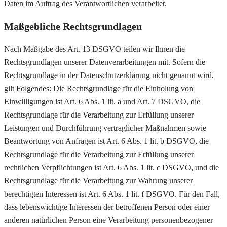
Daten im Auftrag des Verantwortlichen verarbeitet.
Maßgebliche Rechtsgrundlagen
Nach Maßgabe des Art. 13 DSGVO teilen wir Ihnen die
Rechtsgrundlagen unserer Datenverarbeitungen mit. Sofern die
Rechtsgrundlage in der Datenschutzerklärung nicht genannt wird,
gilt Folgendes: Die Rechtsgrundlage für die Einholung von
Einwilligungen ist Art. 6 Abs. 1 lit. a und Art. 7 DSGVO, die
Rechtsgrundlage für die Verarbeitung zur Erfüllung unserer
Leistungen und Durchführung vertraglicher Maßnahmen sowie
Beantwortung von Anfragen ist Art. 6 Abs. 1 lit. b DSGVO, die
Rechtsgrundlage für die Verarbeitung zur Erfüllung unserer
rechtlichen Verpflichtungen ist Art. 6 Abs. 1 lit. c DSGVO, und die
Rechtsgrundlage für die Verarbeitung zur Wahrung unserer
berechtigten Interessen ist Art. 6 Abs. 1 lit. f DSGVO. Für den Fall,
dass lebenswichtige Interessen der betroffenen Person oder einer
anderen natürlichen Person eine Verarbeitung personenbezogener