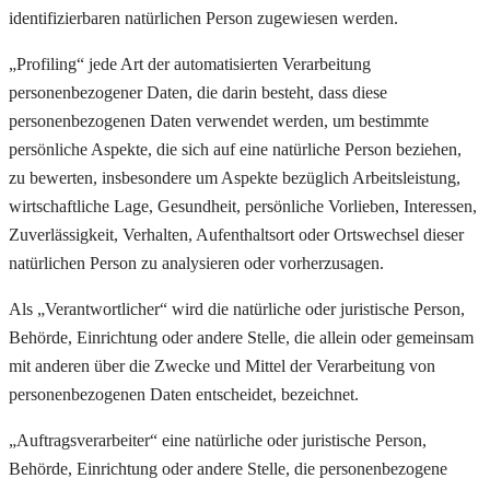
identifizierbaren natürlichen Person zugewiesen werden.
„Profiling“ jede Art der automatisierten Verarbeitung
personenbezogener Daten, die darin besteht, dass diese
personenbezogenen Daten verwendet werden, um bestimmte
persönliche Aspekte, die sich auf eine natürliche Person beziehen,
zu bewerten, insbesondere um Aspekte bezüglich Arbeitsleistung,
wirtschaftliche Lage, Gesundheit, persönliche Vorlieben, Interessen,
Zuverlässigkeit, Verhalten, Aufenthaltsort oder Ortswechsel dieser
natürlichen Person zu analysieren oder vorherzusagen.
Als „Verantwortlicher“ wird die natürliche oder juristische Person,
Behörde, Einrichtung oder andere Stelle, die allein oder gemeinsam
mit anderen über die Zwecke und Mittel der Verarbeitung von
personenbezogenen Daten entscheidet, bezeichnet.
„Auftragsverarbeiter“ eine natürliche oder juristische Person,
Behörde, Einrichtung oder andere Stelle, die personenbezogene