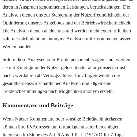
deren in Anspruch genommenen Leistungen, berücksichtigen. Die
Analysen dienen uns zur Steigerung der Nutzerfreundlichkeit, der
Optimierung unseres Angebotes und der Betriebswirtschaftlichkeit.
Die Analysen dienen alleine uns und werden nicht extern offenbart,
sofern es sich nicht um anonyme Analysen mit zusammengefassten
Werten handelt.
Sofern diese Analysen oder Profile personenbezogen sind, werden
sie mit Kündigung der Nutzer gelöscht oder anonymisiert, sonst
nach zwei Jahren ab Vertragsschluss. Im Übrigen werden die
gesamtbetriebswirtschaftlichen Analysen und allgemeine
Tendenzbestimmungen nach Möglichkeit anonym erstellt.
Kommentare und Beiträge
Wenn Nutzer Kommentare oder sonstige Beiträge hinterlassen,
können ihre IP-Adressen auf Grundlage unserer berechtigten
Interessen im Sinne des Art. 6 Abs. 1 lit. f. DSGVO für 7 Tage