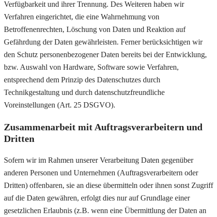
Verfügbarkeit und ihrer Trennung. Des Weiteren haben wir
Verfahren eingerichtet, die eine Wahrnehmung von
Betroffenenrechten, Löschung von Daten und Reaktion auf
Gefährdung der Daten gewährleisten. Ferner berücksichtigen wir
den Schutz personenbezogener Daten bereits bei der Entwicklung,
bzw. Auswahl von Hardware, Software sowie Verfahren,
entsprechend dem Prinzip des Datenschutzes durch
Technikgestaltung und durch datenschutzfreundliche
Voreinstellungen (Art. 25 DSGVO).
Zusammenarbeit mit Auftragsverarbeitern und
Dritten
Sofern wir im Rahmen unserer Verarbeitung Daten gegenüber
anderen Personen und Unternehmen (Auftragsverarbeitern oder
Dritten) offenbaren, sie an diese übermitteln oder ihnen sonst Zugriff
auf die Daten gewähren, erfolgt dies nur auf Grundlage einer
gesetzlichen Erlaubnis (z.B. wenn eine Übermittlung der Daten an