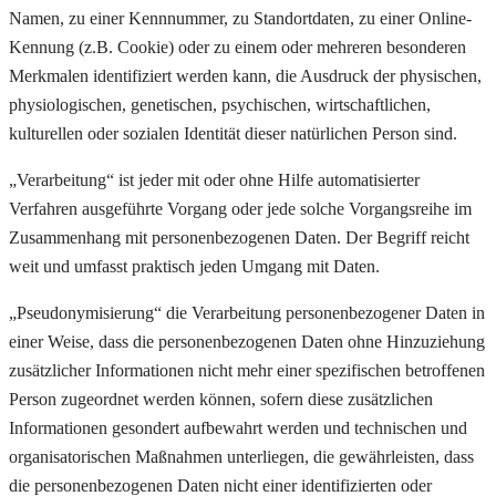
Namen, zu einer Kennnummer, zu Standortdaten, zu einer Online-
Kennung (z.B. Cookie) oder zu einem oder mehreren besonderen
Merkmalen identifiziert werden kann, die Ausdruck der physischen,
physiologischen, genetischen, psychischen, wirtschaftlichen,
kulturellen oder sozialen Identität dieser natürlichen Person sind.
„Verarbeitung“ ist jeder mit oder ohne Hilfe automatisierter
Verfahren ausgeführte Vorgang oder jede solche Vorgangsreihe im
Zusammenhang mit personenbezogenen Daten. Der Begriff reicht
weit und umfasst praktisch jeden Umgang mit Daten.
„Pseudonymisierung“ die Verarbeitung personenbezogener Daten in
einer Weise, dass die personenbezogenen Daten ohne Hinzuziehung
zusätzlicher Informationen nicht mehr einer spezifischen betroffenen
Person zugeordnet werden können, sofern diese zusätzlichen
Informationen gesondert aufbewahrt werden und technischen und
organisatorischen Maßnahmen unterliegen, die gewährleisten, dass
die personenbezogenen Daten nicht einer identifizierten oder