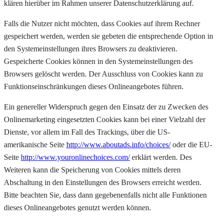
klären hierüber im Rahmen unserer Datenschutzerklärung auf.
Falls die Nutzer nicht möchten, dass Cookies auf ihrem Rechner
gespeichert werden, werden sie gebeten die entsprechende Option in
den Systemeinstellungen ihres Browsers zu deaktivieren.
Gespeicherte Cookies können in den Systemeinstellungen des
Browsers gelöscht werden. Der Ausschluss von Cookies kann zu
Funktionseinschränkungen dieses Onlineangebotes führen.
Ein genereller Widerspruch gegen den Einsatz der zu Zwecken des
Onlinemarketing eingesetzten Cookies kann bei einer Vielzahl der
Dienste, vor allem im Fall des Trackings, über die US-
amerikanische Seite
http://www.aboutads.info/choices/
oder die EU-
Seite
http://www.youronlinechoices.com/
erklärt werden. Des
Weiteren kann die Speicherung von Cookies mittels deren
Abschaltung in den Einstellungen des Browsers erreicht werden.
Bitte beachten Sie, dass dann gegebenenfalls nicht alle Funktionen
dieses Onlineangebotes genutzt werden können.