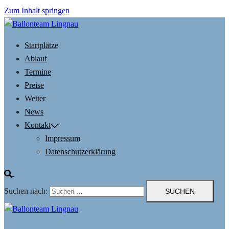
Zum Inhalt springen
Startplätze
Ablauf
Termine
Preise
Wetter
News
Kontakt
Impressum
Datenschutzerklärung
Suchen nach: