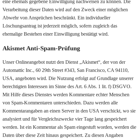
eine ehemals gegebene Einwilligung nachweisen zu können. Die
Verarbeitung dieser Daten wird auf den Zweck einer möglichen
Abwehr von Ansprüchen beschränkt. Ein individueller
Löschungsantrag ist jederzeit möglich, sofern zugleich das
ehemalige Bestehen einer Einwilligung bestätigt wird.
Akismet Anti-Spam-Prüfung
Unser Onlineangebot nutzt den Dienst „Akismet“, der von der
Automattic Inc., 60 29th Street #343, San Francisco, CA 94110,
USA, angeboten wird. Die Nutzung erfolgt auf Grundlage unserer
berechtigten Interessen im Sinne des Art. 6 Abs. 1 lit. f) DSGVO.
Mit Hilfe dieses Dienstes werden Kommentare echter Menschen
von Spam-Kommentaren unterschieden. Dazu werden alle
Kommentarangaben an einen Server in den USA verschickt, wo sie
analysiert und für Vergleichszwecke vier Tage lang gespeichert
werden. Ist ein Kommentar als Spam eingestuft worden, werden die
Daten über diese Zeit hinaus gespeichert. Zu diesen Angaben