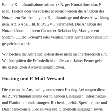
Bei der Kontaktaufnahme mit uns (z.B. per Kontaktformular, E-
Mail, Telefon oder via sozialer Medien) werden die Angaben des
Nutzers zur Bearbeitung der Kontaktanfrage und deren Abwicklung
gem. Art. 6 Abs. 1 lit. b) DSGVO verarbeitet. Die Angaben der
Nutzer können in einem Customer-Relationship-Management
System („CRM System“) oder vergleichbarer Anfragenorganisation
gespeichert werden.
Wir löschen die Anfragen, sofern diese nicht mehr erforderlich sind.
Wir überprüfen die Erforderlichkeit alle zwei Jahre; Ferner gelten
die gesetzlichen Archivierungspflichten.
Hosting und E-Mail-Versand
Die von uns in Anspruch genommenen Hosting-Leistungen dienen
der Zurverfügungstellung der folgenden Leistungen: Infrastruktur-
und Plattformdienstleistungen, Rechenkapazität, Speicherplatz und
Datenbankdienste, E-Mail-Versand, Sicherheitsleistungen sowie