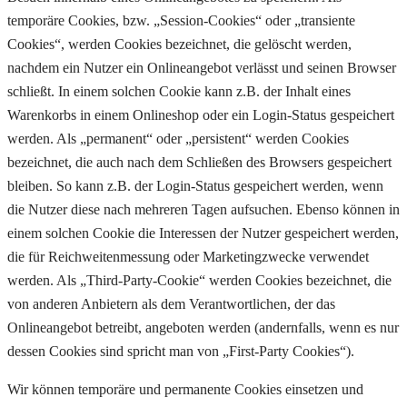
temporäre Cookies, bzw. „Session-Cookies“ oder „transiente
Cookies“, werden Cookies bezeichnet, die gelöscht werden,
nachdem ein Nutzer ein Onlineangebot verlässt und seinen Browser
schließt. In einem solchen Cookie kann z.B. der Inhalt eines
Warenkorbs in einem Onlineshop oder ein Login-Status gespeichert
werden. Als „permanent“ oder „persistent“ werden Cookies
bezeichnet, die auch nach dem Schließen des Browsers gespeichert
bleiben. So kann z.B. der Login-Status gespeichert werden, wenn
die Nutzer diese nach mehreren Tagen aufsuchen. Ebenso können in
einem solchen Cookie die Interessen der Nutzer gespeichert werden,
die für Reichweitenmessung oder Marketingzwecke verwendet
werden. Als „Third-Party-Cookie“ werden Cookies bezeichnet, die
von anderen Anbietern als dem Verantwortlichen, der das
Onlineangebot betreibt, angeboten werden (andernfalls, wenn es nur
dessen Cookies sind spricht man von „First-Party Cookies“).
Wir können temporäre und permanente Cookies einsetzen und