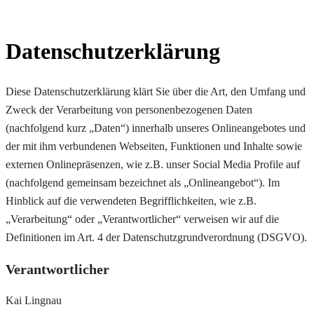
Datenschutzerklärung
Diese Datenschutzerklärung klärt Sie über die Art, den Umfang und
Zweck der Verarbeitung von personenbezogenen Daten
(nachfolgend kurz „Daten“) innerhalb unseres Onlineangebotes und
der mit ihm verbundenen Webseiten, Funktionen und Inhalte sowie
externen Onlinepräsenzen, wie z.B. unser Social Media Profile auf
(nachfolgend gemeinsam bezeichnet als „Onlineangebot“). Im
Hinblick auf die verwendeten Begrifflichkeiten, wie z.B.
„Verarbeitung“ oder „Verantwortlicher“ verweisen wir auf die
Definitionen im Art. 4 der Datenschutzgrundverordnung (DSGVO).
Verantwortlicher
Kai Lingnau