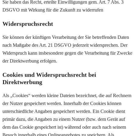
Sie haben das Recht, erteilte Einwilligungen gem. Art. 7 Abs. 3
DSGVO mit Wirkung für die Zukunft zu widerrufen
Widerspruchsrecht
Sie können der künftigen Verarbeitung der Sie betreffenden Daten
nach Maßgabe des Art. 21 DSGVO jederzeit widersprechen. Der
Widerspruch kann insbesondere gegen die Verarbeitung für Zwecke
der Direktwerbung erfolgen.
Cookies und Widerspruchsrecht bei
Direktwerbung
Als „Cookies“ werden kleine Dateien bezeichnet, die auf Rechnern
der Nutzer gespeichert werden. Innerhalb der Cookies können
unterschiedliche Angaben gespeichert werden. Ein Cookie dient
primär dazu, die Angaben zu einem Nutzer (bzw. dem Gerät auf
dem das Cookie gespeichert ist) während oder auch nach seinem
Besuch innerhalb eines Onlineangebotes zu speichern. Als