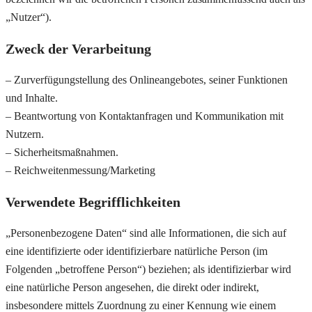
„Nutzer“).
Zweck der Verarbeitung
– Zurverfügungstellung des Onlineangebotes, seiner Funktionen
und Inhalte.
– Beantwortung von Kontaktanfragen und Kommunikation mit
Nutzern.
– Sicherheitsmaßnahmen.
– Reichweitenmessung/Marketing
Verwendete Begrifflichkeiten
„Personenbezogene Daten“ sind alle Informationen, die sich auf
eine identifizierte oder identifizierbare natürliche Person (im
Folgenden „betroffene Person“) beziehen; als identifizierbar wird
eine natürliche Person angesehen, die direkt oder indirekt,
insbesondere mittels Zuordnung zu einer Kennung wie einem