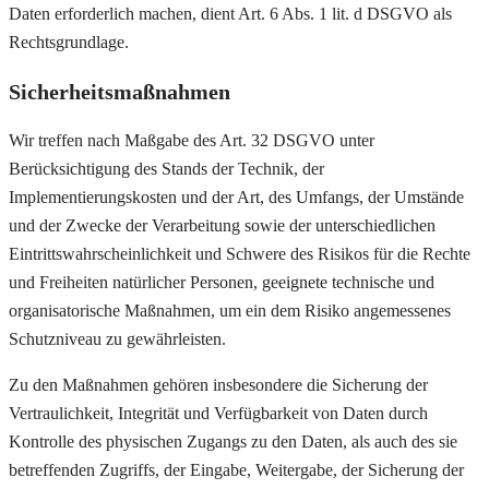
Daten erforderlich machen, dient Art. 6 Abs. 1 lit. d DSGVO als
Rechtsgrundlage.
Sicherheitsmaßnahmen
Wir treffen nach Maßgabe des Art. 32 DSGVO unter
Berücksichtigung des Stands der Technik, der
Implementierungskosten und der Art, des Umfangs, der Umstände
und der Zwecke der Verarbeitung sowie der unterschiedlichen
Eintrittswahrscheinlichkeit und Schwere des Risikos für die Rechte
und Freiheiten natürlicher Personen, geeignete technische und
organisatorische Maßnahmen, um ein dem Risiko angemessenes
Schutzniveau zu gewährleisten.
Zu den Maßnahmen gehören insbesondere die Sicherung der
Vertraulichkeit, Integrität und Verfügbarkeit von Daten durch
Kontrolle des physischen Zugangs zu den Daten, als auch des sie
betreffenden Zugriffs, der Eingabe, Weitergabe, der Sicherung der