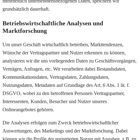
mehrheitlich unternehmensbezogenen Daten, speichern wir
grundsätzlich dauerhaft.
Betriebswirtschaftliche Analysen und
Marktforschung
Um unser Geschäft wirtschaftlich betreiben, Markttendenzen,
Wünsche der Vertragspartner und Nutzer erkennen zu können,
analysieren wir die uns vorliegenden Daten zu Geschäftsvorgängen,
Verträgen, Anfragen, etc. Wir verarbeiten dabei Bestandsdaten,
Kommunikationsdaten, Vertragsdaten, Zahlungsdaten,
Nutzungsdaten, Metadaten auf Grundlage des Art. 6 Abs. 1 lit. f.
DSGVO, wobei zu den betroffenen Personen Vertragspartner,
Interessenten, Kunden, Besucher und Nutzer unseres
Onlineangebotes gehören.
Die Analysen erfolgen zum Zweck betriebswirtschaftlicher
Auswertungen, des Marketings und der Marktforschung. Dabei
können wir die Profile der registrierten Nutzer mit Angaben, z.B. zu