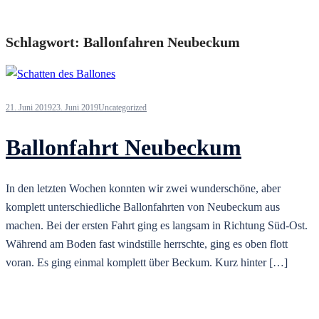
Schlagwort:
Ballonfahren Neubeckum
21. Juni 2019
23. Juni 2019
Uncategorized
Ballonfahrt Neubeckum
In den letzten Wochen konnten wir zwei wunderschöne, aber
komplett unterschiedliche Ballonfahrten von Neubeckum aus
machen. Bei der ersten Fahrt ging es langsam in Richtung Süd-Ost.
Während am Boden fast windstille herrschte, ging es oben flott
voran. Es ging einmal komplett über Beckum. Kurz hinter […]