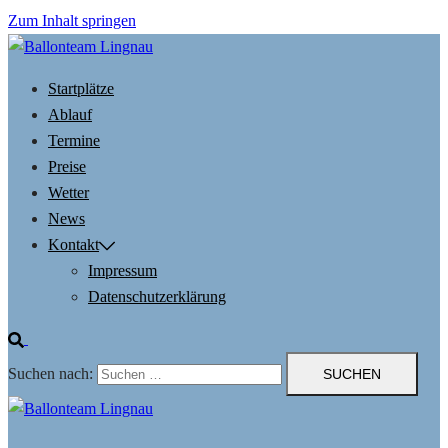
Zum Inhalt springen
Startplätze
Ablauf
Termine
Preise
Wetter
News
Kontakt
Impressum
Datenschutzerklärung
Suchen nach: