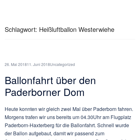
Schlagwort:
Heißluftballon Westerwiehe
26. Mai 2018
11. Juni 2018
Uncategorized
Ballonfahrt über den
Paderborner Dom
Heute konnten wir gleich zwei Mal über Paderborn fahren.
Morgens trafen wir uns bereits um 04.30Uhr am Flugplatz
Paderborn-Haxterberg für die Ballonfahrt. Schnell wurde
der Ballon aufgebaut, damit wir passend zum