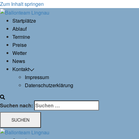
Zum Inhalt springen
Startplätze
Ablauf
Termine
Preise
Wetter
News
Kontakt
Impressum
Datenschutzerklärung
Suchen nach: