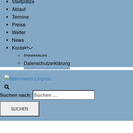
Startplätze
Ablauf
Termine
Preise
Wetter
News
Kontakt
Impressum
Datenschutzerklärung
Suchen nach: