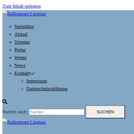
Zum Inhalt springen
Startplätze
Ablauf
Termine
Preise
Wetter
News
Kontakt
Impressum
Datenschutzerklärung
Suchen nach: