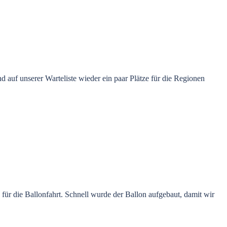
d auf unserer Warteliste wieder ein paar Plätze für die Regionen
ür die Ballonfahrt. Schnell wurde der Ballon aufgebaut, damit wir