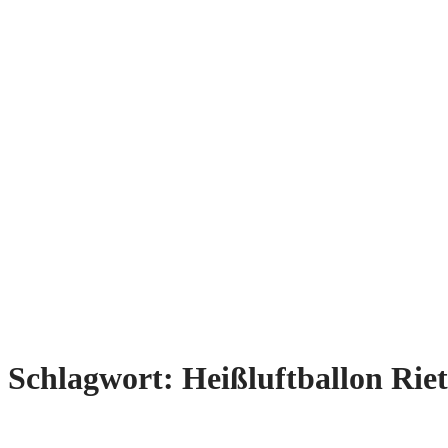
Schlagwort:
Heißluftballon Rie