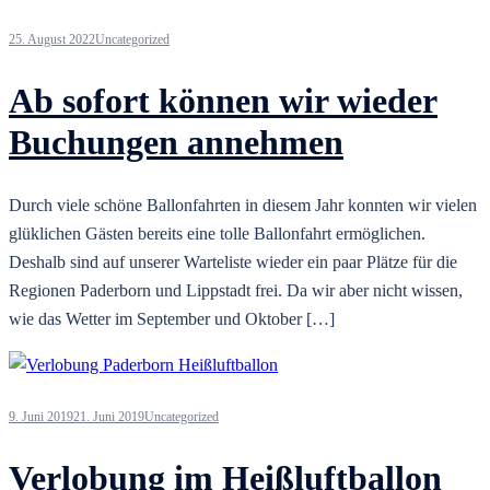
25. August 2022
Uncategorized
Ab sofort können wir wieder
Buchungen annehmen
Durch viele schöne Ballonfahrten in diesem Jahr konnten wir vielen
glüklichen Gästen bereits eine tolle Ballonfahrt ermöglichen.
Deshalb sind auf unserer Warteliste wieder ein paar Plätze für die
Regionen Paderborn und Lippstadt frei. Da wir aber nicht wissen,
wie das Wetter im September und Oktober […]
9. Juni 2019
21. Juni 2019
Uncategorized
Verlobung im Heißluftballon