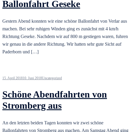
Ballonfahrt Geseke
Gestern Abend konnten wir eine schöne Ballonfahrt von Verlar aus
machen. Bei sehr ruhigen Winden ging es zunächst mit 4 km/h
Richtung Geseke. Nachdem wir auf 800 m gestiegen waren, fuhren
wir genau in die andere Richtung. Wir hatten sehr gute Sicht auf
Paderborn und […]
15. April 2018
10. Juni 2018
Uncategorized
Schöne Abendfahrten von
Stromberg aus
An den letzten beiden Tagen konnten wir zwei schöne
Ballonfahrten von Stromberg aus machen. Am Samstag Abend ging