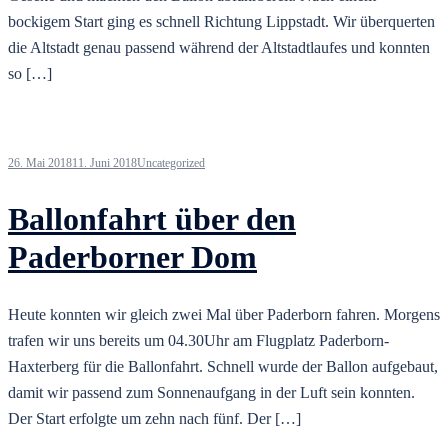
bockigem Start ging es schnell Richtung Lippstadt. Wir überquerten
die Altstadt genau passend während der Altstadtlaufes und konnten
so […]
26. Mai 2018
11. Juni 2018
Uncategorized
Ballonfahrt über den
Paderborner Dom
Heute konnten wir gleich zwei Mal über Paderborn fahren. Morgens
trafen wir uns bereits um 04.30Uhr am Flugplatz Paderborn-
Haxterberg für die Ballonfahrt. Schnell wurde der Ballon aufgebaut,
damit wir passend zum Sonnenaufgang in der Luft sein konnten.
Der Start erfolgte um zehn nach fünf. Der […]