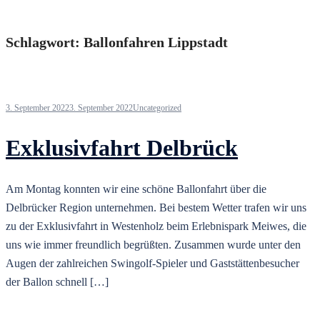
Schlagwort:
Ballonfahren Lippstadt
3. September 2022
3. September 2022
Uncategorized
Exklusivfahrt Delbrück
Am Montag konnten wir eine schöne Ballonfahrt über die
Delbrücker Region unternehmen. Bei bestem Wetter trafen wir uns
zu der Exklusivfahrt in Westenholz beim Erlebnispark Meiwes, die
uns wie immer freundlich begrüßten. Zusammen wurde unter den
Augen der zahlreichen Swingolf-Spieler und Gaststättenbesucher
der Ballon schnell […]