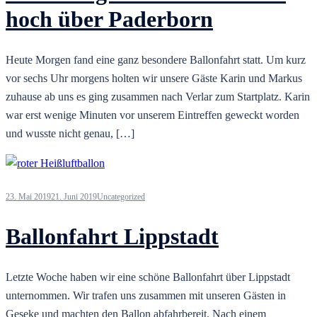
hoch über Paderborn
Heute Morgen fand eine ganz besondere Ballonfahrt statt. Um kurz
vor sechs Uhr morgens holten wir unsere Gäste Karin und Markus
zuhause ab uns es ging zusammen nach Verlar zum Startplatz. Karin
war erst wenige Minuten vor unserem Eintreffen geweckt worden
und wusste nicht genau, […]
23. Mai 2019
21. Juni 2019
Uncategorized
Ballonfahrt Lippstadt
Letzte Woche haben wir eine schöne Ballonfahrt über Lippstadt
unternommen. Wir trafen uns zusammen mit unseren Gästen in
Geseke und machten den Ballon abfahrbereit. Nach einem