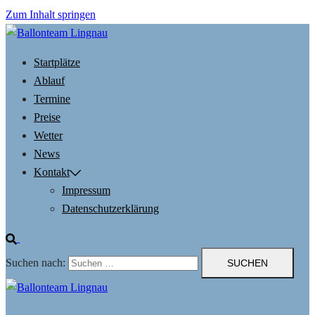
Zum Inhalt springen
Startplätze
Ablauf
Termine
Preise
Wetter
News
Kontakt
Impressum
Datenschutzerklärung
Suchen nach: