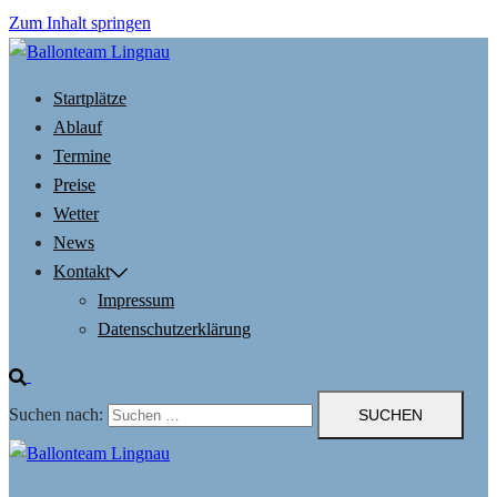
Zum Inhalt springen
Startplätze
Ablauf
Termine
Preise
Wetter
News
Kontakt
Impressum
Datenschutzerklärung
Suchen nach: